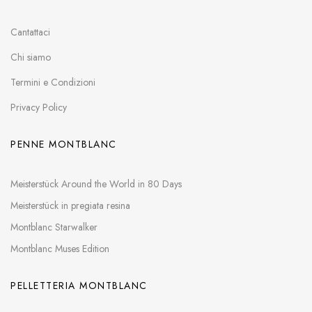
Cantattaci
Chi siamo
Termini e Condizioni
Privacy Policy
PENNE MONTBLANC
Meisterstück Around the World in 80 Days
Meisterstück in pregiata resina
Montblanc Starwalker
Montblanc Muses Edition
PELLETTERIA MONTBLANC