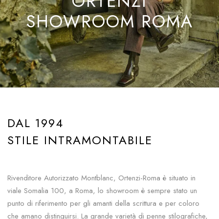
ORTENZI
SHOWROOM ROMA
DAL 1994
STILE INTRAMONTABILE
Rivenditore Autorizzato Montblanc, Ortenzi-Roma è situato in
viale Somalia 100, a Roma, lo showroom è sempre stato un
punto di riferimento per gli amanti della scrittura e per coloro
che amano distinguirsi. La grande varietà di penne stilografiche,