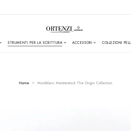
STRUMENTI PER LA SCRITTURA
ACCESSORI
COLLEZIONI PEL
Home
Montblanc Meisterstück The Origin Collection