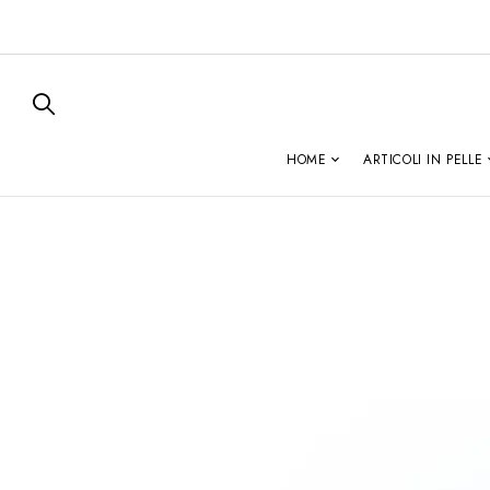
HOME
ARTICOLI IN PELLE