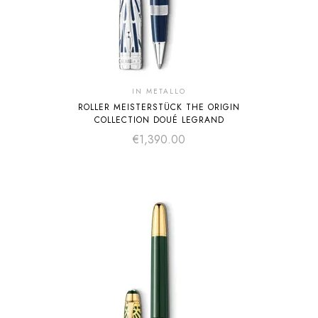
IN METALLO
ROLLER MEISTERSTÜCK THE ORIGIN
COLLECTION DOUÉ LEGRAND
€
1,390.00