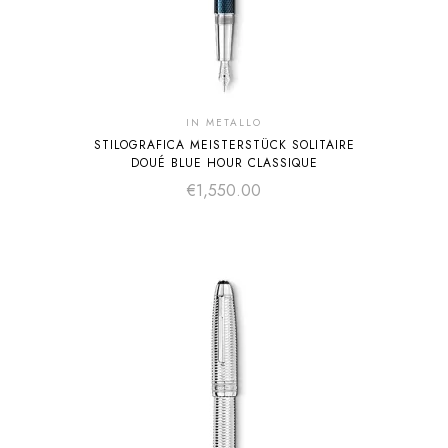
IN METALLO
STILOGRAFICA MEISTERSTÜCK SOLITAIRE
DOUÉ BLUE HOUR CLASSIQUE
€
1,550.00