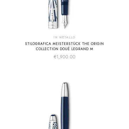
IN METALLO
STILOGRAFICA MEISTERSTÜCK THE ORIGIN
COLLECTION DOUÉ LEGRAND M
€
1,900.00