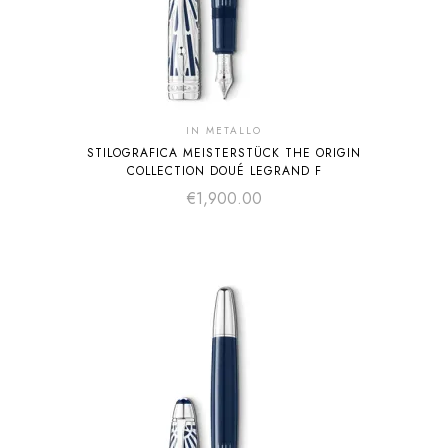
IN METALLO
STILOGRAFICA MEISTERSTÜCK THE ORIGIN
COLLECTION DOUÉ LEGRAND F
€
1,900.00