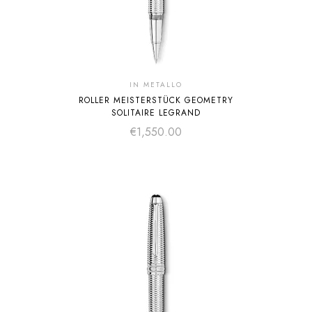
IN METALLO
ROLLER MEISTERSTÜCK GEOMETRY
SOLITAIRE LEGRAND
€
1,550.00