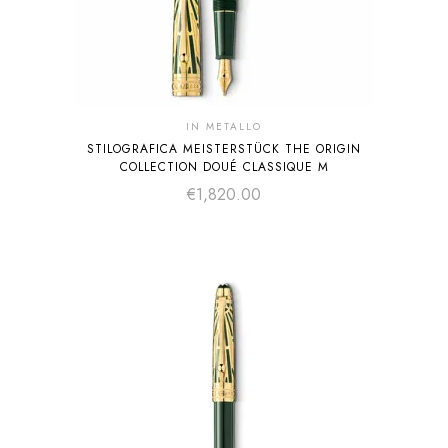
IN METALLO
STILOGRAFICA MEISTERSTÜCK THE ORIGIN
COLLECTION DOUÉ CLASSIQUE M
€
1,820.00