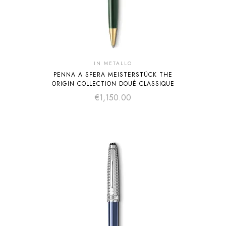
IN METALLO
PENNA A SFERA MEISTERSTÜCK THE
ORIGIN COLLECTION DOUÉ CLASSIQUE
€
1,150.00