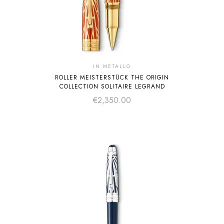
IN METALLO
ROLLER MEISTERSTÜCK THE ORIGIN
COLLECTION SOLITAIRE LEGRAND
€
2,350.00