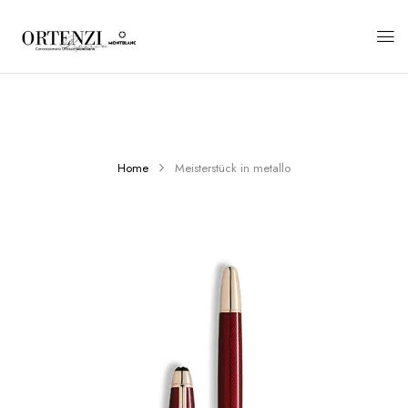
Home
Meisterstück in metallo