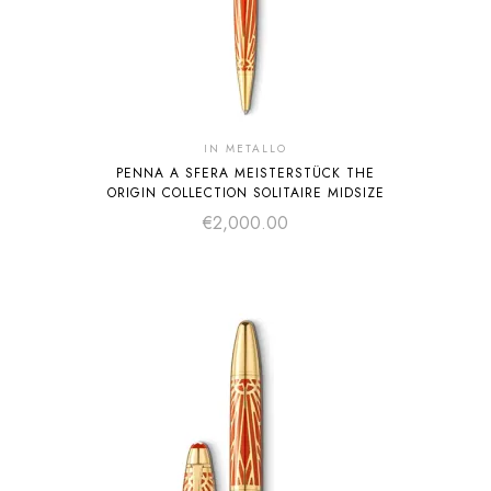
IN METALLO
PENNA A SFERA MEISTERSTÜCK THE
ORIGIN COLLECTION SOLITAIRE MIDSIZE
€
2,000.00