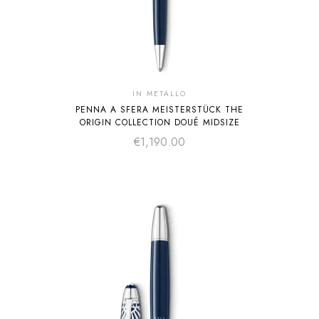
IN METALLO
PENNA A SFERA MEISTERSTÜCK THE
ORIGIN COLLECTION DOUÉ MIDSIZE
€
1,190.00