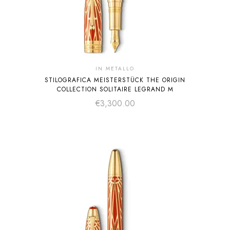
IN METALLO
STILOGRAFICA MEISTERSTÜCK THE ORIGIN
COLLECTION SOLITAIRE LEGRAND M
€
3,300.00