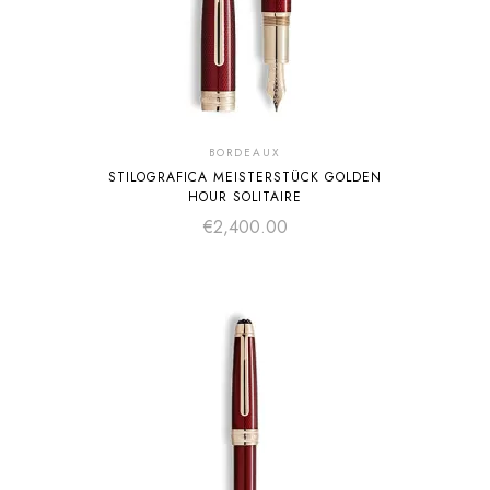
BORDEAUX
STILOGRAFICA MEISTERSTÜCK GOLDEN
HOUR SOLITAIRE
€
2,400.00