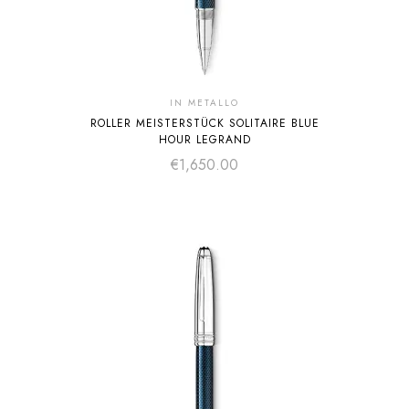
IN METALLO
ROLLER MEISTERSTÜCK SOLITAIRE BLUE
HOUR LEGRAND
€
1,650.00