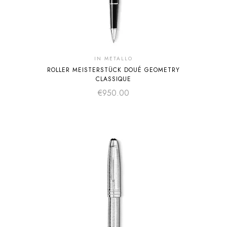
IN METALLO
ROLLER MEISTERSTÜCK DOUÉ GEOMETRY
CLASSIQUE
€
950.00