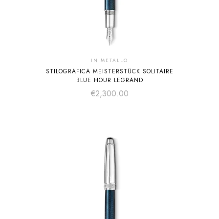
IN METALLO
STILOGRAFICA MEISTERSTÜCK SOLITAIRE
BLUE HOUR LEGRAND
€
2,300.00