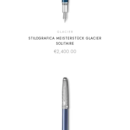
GLACIER
STILOGRAFICA MEISTERSTÜCK GLACIER
SOLITAIRE
€
2,400.00