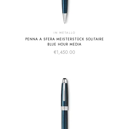
IN METALLO
PENNA A SFERA MEISTERSTÜCK SOLITAIRE
BLUE HOUR MEDIA
€
1,450.00