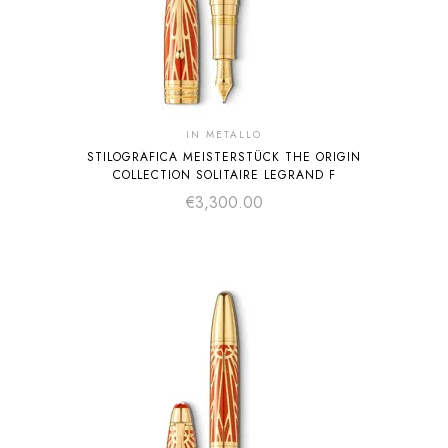
IN METALLO
STILOGRAFICA MEISTERSTÜCK THE ORIGIN
COLLECTION SOLITAIRE LEGRAND F
€
3,300.00