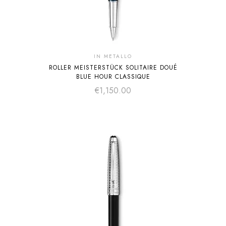
IN METALLO
ROLLER MEISTERSTÜCK SOLITAIRE DOUÉ
BLUE HOUR CLASSIQUE
€
1,150.00