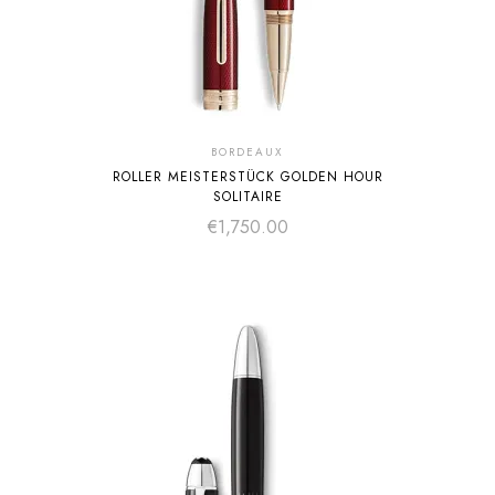
BORDEAUX
ROLLER MEISTERSTÜCK GOLDEN HOUR
SOLITAIRE
€
1,750.00