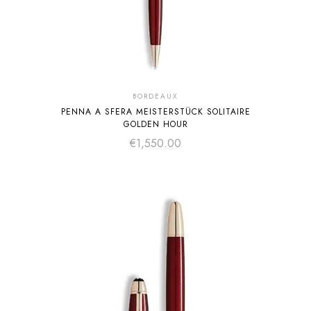
BORDEAUX
PENNA A SFERA MEISTERSTÜCK SOLITAIRE
GOLDEN HOUR
€
1,550.00