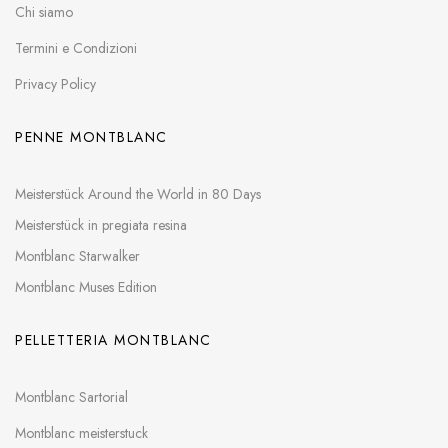
Chi siamo
Termini e Condizioni
Privacy Policy
PENNE MONTBLANC
Meisterstück Around the World in 80 Days
Meisterstück in pregiata resina
Montblanc Starwalker
Montblanc Muses Edition
PELLETTERIA MONTBLANC
Montblanc Sartorial
Montblanc meisterstuck