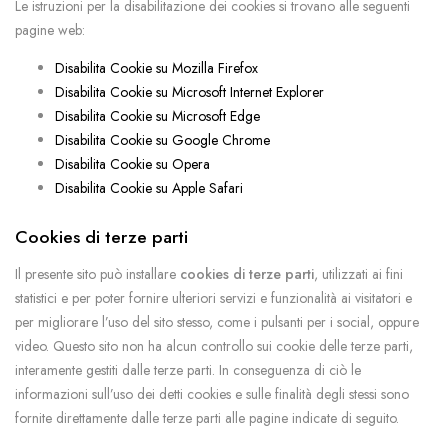
Le istruzioni per la disabilitazione dei cookies si trovano alle seguenti
pagine web:
Disabilita Cookie su Mozilla Firefox
Disabilita Cookie su Microsoft Internet Explorer
Disabilita Cookie su Microsoft Edge
Disabilita Cookie su Google Chrome
Disabilita Cookie su Opera
Disabilita Cookie su Apple Safari
Cookies di terze parti
Il presente sito può installare
cookies di terze parti
, utilizzati ai fini
statistici e per poter fornire ulteriori servizi e funzionalità ai visitatori e
per migliorare l’uso del sito stesso, come i pulsanti per i social, oppure
video. Questo sito non ha alcun controllo sui cookie delle terze parti,
interamente gestiti dalle terze parti. In conseguenza di ciò le
informazioni sull’uso dei detti cookies e sulle finalità degli stessi sono
fornite direttamente dalle terze parti alle pagine indicate di seguito.