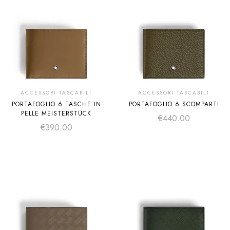
ACCESSORI TASCABILI
ACCESSORI TASCABILI
PORTAFOGLIO 6 TASCHE IN
PORTAFOGLIO 6 SCOMPARTI
PELLE MEISTERSTÜCK
€
440.00
€
390.00