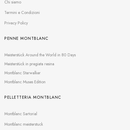
Chi siamo
Termini e Condizioni
Privacy Policy
PENNE MONTBLANC
Meisterstück Around the World in 80 Days
Meisterstück in pregiata resina
Montblanc Starwalker
Montblanc Muses Edition
PELLETTERIA MONTBLANC
Montblanc Sartorial
Montblanc meisterstuck