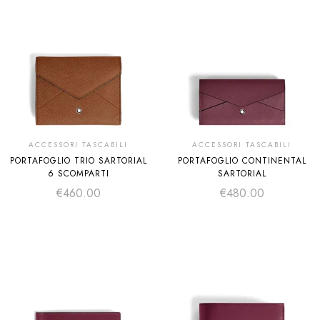
ACCESSORI TASCABILI
ACCESSORI TASCABILI
PORTAFOGLIO TRIO SARTORIAL
PORTAFOGLIO CONTINENTAL
6 SCOMPARTI
SARTORIAL
€
460.00
€
480.00