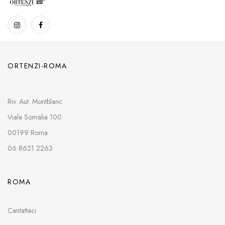
ORTENZI-ROMA
Riv. Aut. Montblanc
Viale Somalia 100
00199 Roma
06 8621 2263
ROMA
Cantattaci