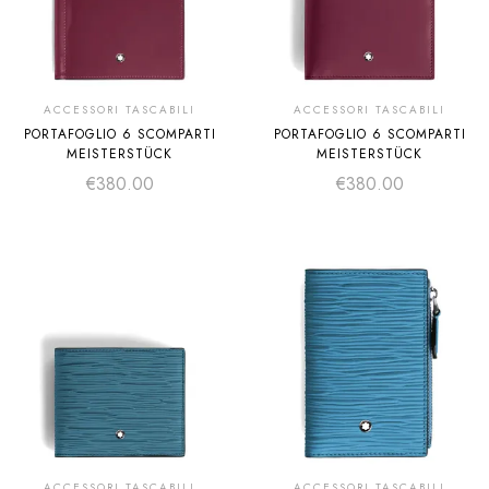
ACCESSORI TASCABILI
ACCESSORI TASCABILI
PORTAFOGLIO 6 SCOMPARTI
PORTAFOGLIO 6 SCOMPARTI
MEISTERSTÜCK
MEISTERSTÜCK
€
380.00
€
380.00
ACCESSORI TASCABILI
ACCESSORI TASCABILI