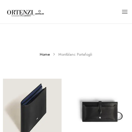
Home
Montblanc Portafogli