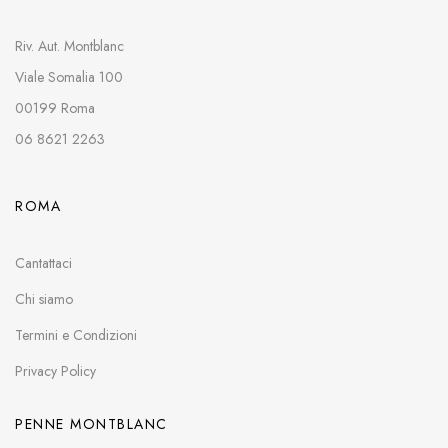
Riv. Aut. Montblanc
Viale Somalia 100
00199 Roma
06 8621 2263
ROMA
Cantattaci
Chi siamo
Termini e Condizioni
Privacy Policy
PENNE MONTBLANC