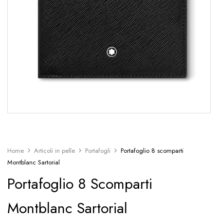
Home
Articoli in pelle
Portafogli
Portafoglio 8 scomparti
Montblanc Sartorial
Portafoglio 8 Scomparti
Montblanc Sartorial