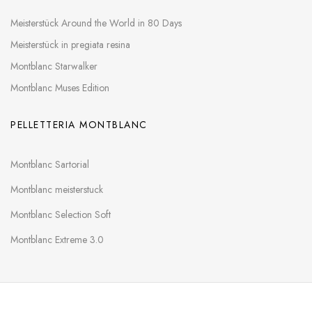
Meisterstück Around the World in 80 Days
Meisterstück in pregiata resina
Montblanc Starwalker
Montblanc Muses Edition
PELLETTERIA MONTBLANC
Montblanc Sartorial
Montblanc meisterstuck
Montblanc Selection Soft
Montblanc Extreme 3.0