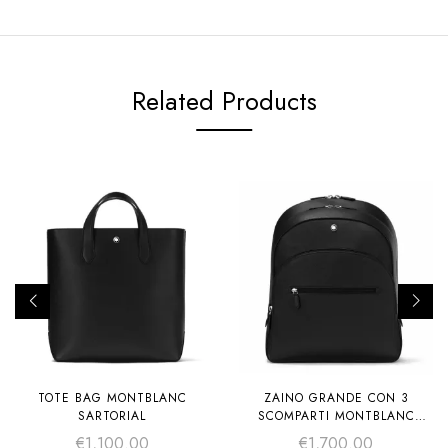
Related Products
TOTE BAG MONTBLANC
ZAINO GRANDE CON 3
SARTORIAL
SCOMPARTI MONTBLANC
SARTORIAL
€
1,100.00
€
1,700.00