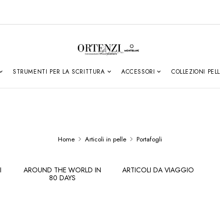
STRUMENTI PER LA SCRITTURA
ACCESSORI
COLLEZIONI PEL
Home
Articoli in pelle
Portafogli
I
AROUND THE WORLD IN
ARTICOLI DA VIAGGIO
80 DAYS