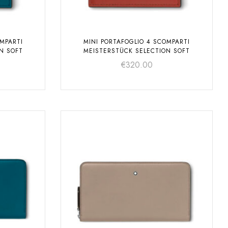
MPARTI
MINI PORTAFOGLIO 4 SCOMPARTI
N SOFT
MEISTERSTÜCK SELECTION SOFT
€
320.00