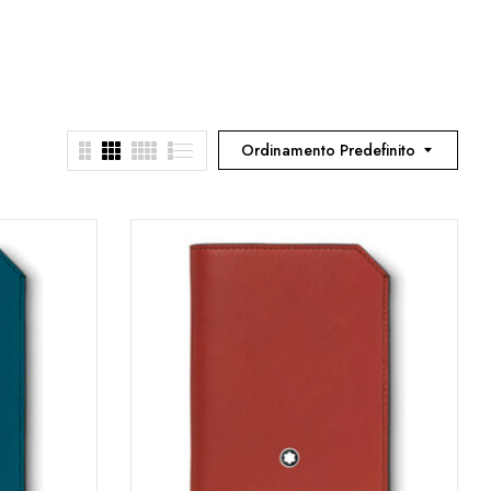
Ordinamento Predefinito