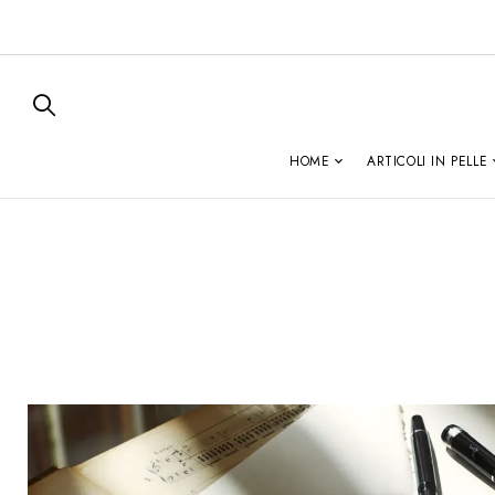
HOME
ARTICOLI IN PELLE