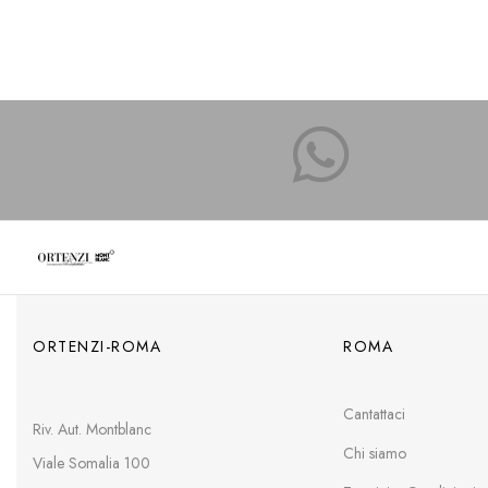
ORTENZI-ROMA
ROMA
Cantattaci
Riv. Aut. Montblanc
Chi siamo
Viale Somalia 100