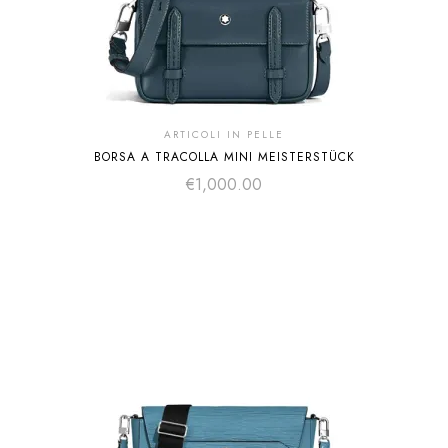
ARTICOLI IN PELLE
BORSA A TRACOLLA MINI MEISTERSTÜCK
€
1,000.00