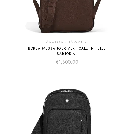
ACCESSORI TASCABILI
BORSA MESSANGER VERTICALE IN PELLE
SARTORIAL
€
1,300.00