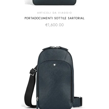
ARTICOLI DA VIAGGIO
PORTADOCUMENTI SOTTILE SARTORIAL
€
1,600.00