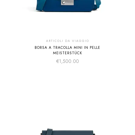
ARTICOLI DA VIAGGIO
BORSA A TRACOLLA MINI IN PELLE
MEISTERSTÜCK
€
1,500.00