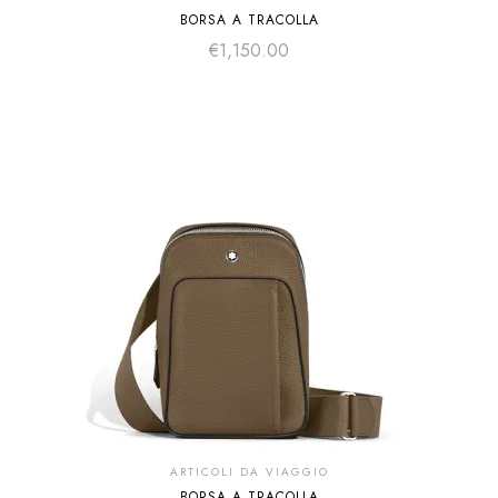
BORSA A TRACOLLA
€
1,150.00
ARTICOLI DA VIAGGIO
BORSA A TRACOLLA