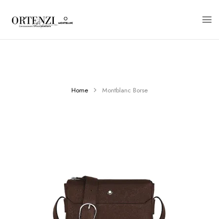
Home
Montblanc Borse