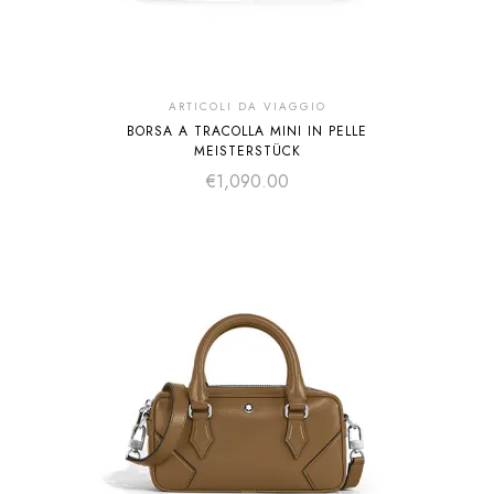
ARTICOLI DA VIAGGIO
BORSA A TRACOLLA MINI IN PELLE
MEISTERSTÜCK
€
1,090.00