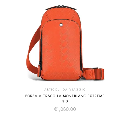
ARTICOLI DA VIAGGIO
BORSA A TRACOLLA MONTBLANC EXTREME
3.0
€
1,080.00