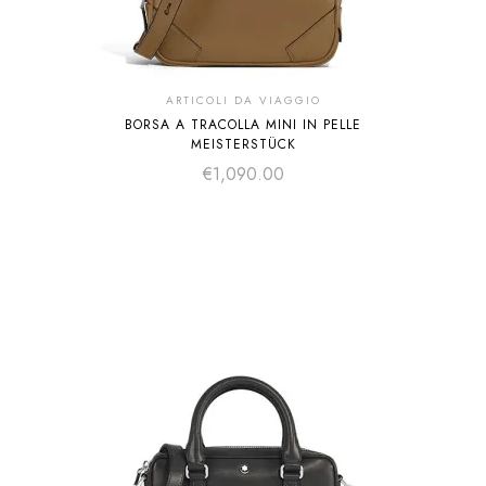
ARTICOLI DA VIAGGIO
BORSA A TRACOLLA MINI IN PELLE
MEISTERSTÜCK
€
1,090.00