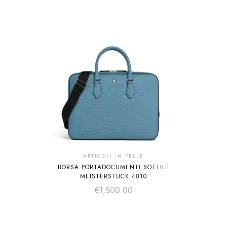
ARTICOLI IN PELLE
BORSA PORTADOCUMENTI SOTTILE
MEISTERSTÜCK 4810
€
1,500.00