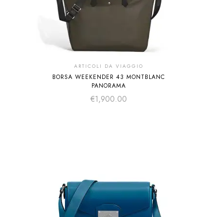
ARTICOLI DA VIAGGIO
BORSA WEEKENDER 43 MONTBLANC
PANORAMA
€
1,900.00