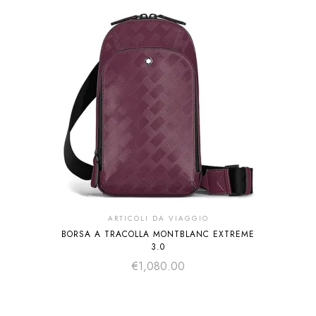
ARTICOLI DA VIAGGIO
BORSA A TRACOLLA MONTBLANC EXTREME
3.0
€
1,080.00