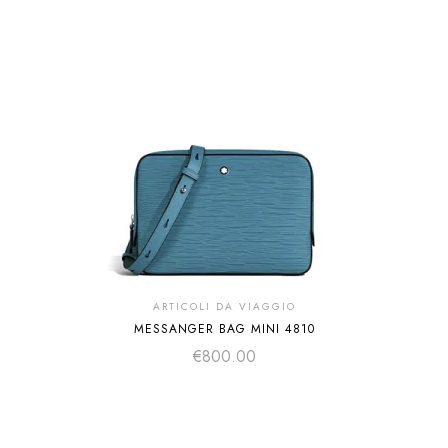
ARTICOLI DA VIAGGIO
MESSANGER BAG MINI 4810
€
800.00