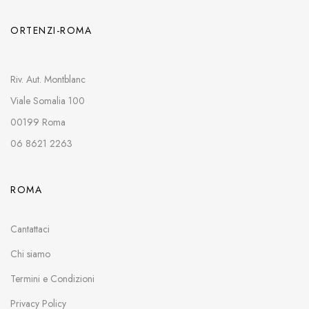
ORTENZI-ROMA
Riv. Aut. Montblanc
Viale Somalia 100
00199 Roma
06 8621 2263
ROMA
Cantattaci
Chi siamo
Termini e Condizioni
Privacy Policy