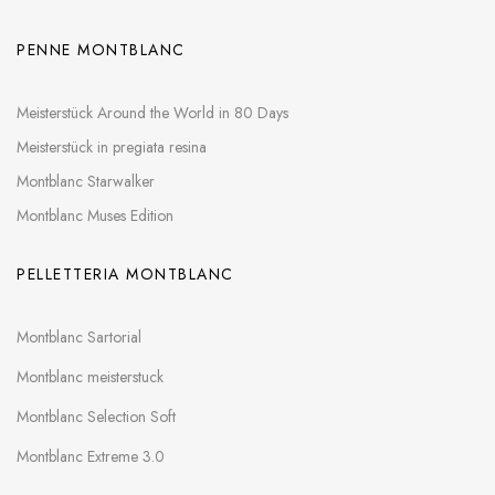
PENNE MONTBLANC
Meisterstück Around the World in 80 Days
Meisterstück in pregiata resina
Montblanc Starwalker
Montblanc Muses Edition
PELLETTERIA MONTBLANC
Montblanc Sartorial
Montblanc meisterstuck
Montblanc Selection Soft
Montblanc Extreme 3.0