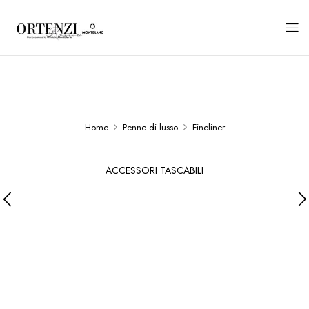
Home
Penne di lusso
Fineliner
ACCESSORI TASCABILI