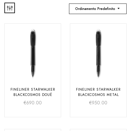
Ordinamento Predefinito
FINELINER STARWALKER
FINELINER STARWALKER
BLACKCOSMOS DOUÉ
BLACKCOSMOS METAL
€
690.00
€
950.00