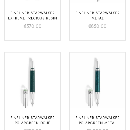
FINELINER STARWALKER
FINELINER STARWALKER
EXTREME PRECIOUS RESIN
METAL
€
570.00
€
850.00
FINELINER STARWALKER
FINELINER STARWALKER
POLARGREEN DOUÉ
POLARGREEN METAL