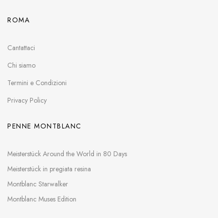
ROMA
Cantattaci
Chi siamo
Termini e Condizioni
Privacy Policy
PENNE MONTBLANC
Meisterstück Around the World in 80 Days
Meisterstück in pregiata resina
Montblanc Starwalker
Montblanc Muses Edition