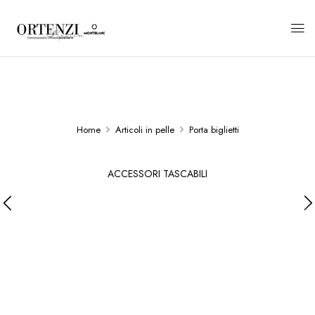
Home
Articoli in pelle
Porta biglietti
ACCESSORI TASCABILI