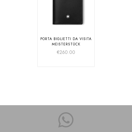
PORTA BIGLIETTI DA VISITA
MEISTERSTÜCK
€
260.00