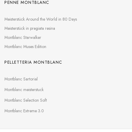
PENNE MONTBLANC
Meisterstück Around the World in 80 Days
Meisterstück in pregiata resina
Montblanc Starwalker
Montblanc Muses Edition
PELLETTERIA MONTBLANC
Montblanc Sartorial
Montblanc meisterstuck
Montblanc Selection Soft
Montblanc Extreme 3.0