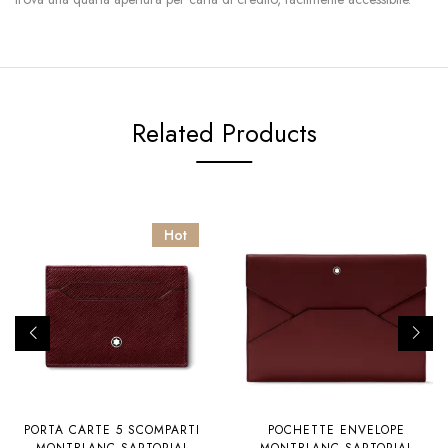
Related Products
Hot
PORTA CARTE 5 SCOMPARTI
POCHETTE ENVELOPE