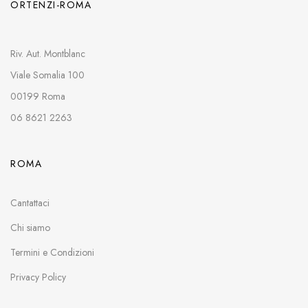
ORTENZI-ROMA
Riv. Aut. Montblanc
Viale Somalia 100
00199 Roma
06 8621 2263
ROMA
Cantattaci
Chi siamo
Termini e Condizioni
Privacy Policy