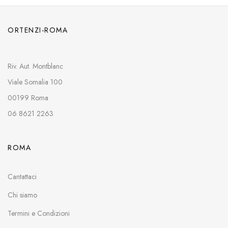
ORTENZI-ROMA
Riv. Aut. Montblanc
Viale Somalia 100
00199 Roma
06 8621 2263
ROMA
Cantattaci
Chi siamo
Termini e Condizioni