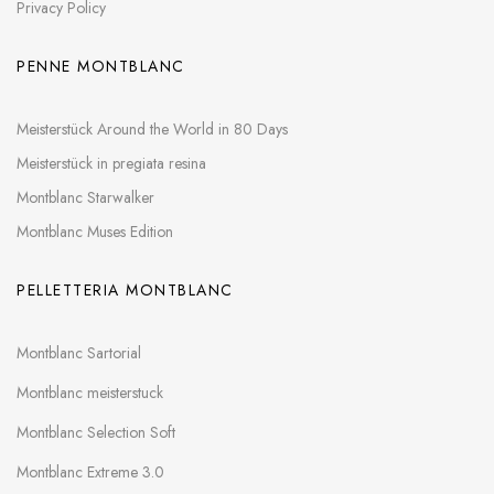
Privacy Policy
PENNE MONTBLANC
Meisterstück Around the World in 80 Days
Meisterstück in pregiata resina
Montblanc Starwalker
Montblanc Muses Edition
PELLETTERIA MONTBLANC
Montblanc Sartorial
Montblanc meisterstuck
Montblanc Selection Soft
Montblanc Extreme 3.0