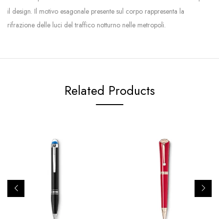
il design. Il motivo esagonale presente sul corpo rappresenta la
rifrazione delle luci del traffico notturno nelle metropoli.
Related Products