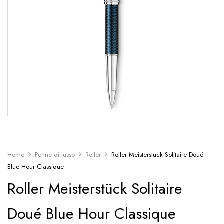
Home
Penne di lusso
Roller
Roller Meisterstück Solitaire Doué
Blue Hour Classique
Roller Meisterstück Solitaire
Doué Blue Hour Classique