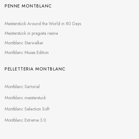
PENNE MONTBLANC
Meisterstück Around the World in 80 Days
Meisterstück in pregiata resina
Montblanc Starwalker
Montblanc Muses Edition
PELLETTERIA MONTBLANC
Montblanc Sartorial
Montblanc meisterstuck
Montblanc Selection Soft
Montblanc Extreme 3.0