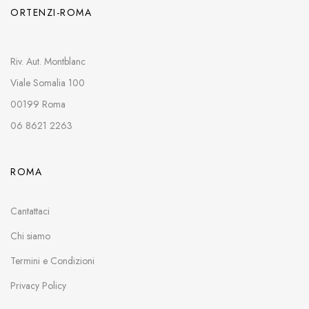
ORTENZI-ROMA
Riv. Aut. Montblanc
Viale Somalia 100
00199 Roma
06 8621 2263
ROMA
Cantattaci
Chi siamo
Termini e Condizioni
Privacy Policy