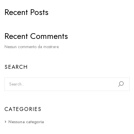
Recent Posts
Recent Comments
Nessun commento da mostrare.
SEARCH
CATEGORIES
Nessuna categoria