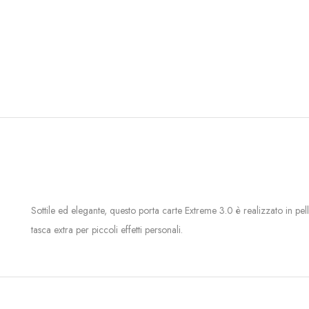
Sottile ed elegante, questo porta carte Extreme 3.0 è realizzato in pel
tasca extra per piccoli effetti personali.