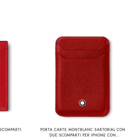
SCOMPARTI
PORTA CARTE MONTBLANC SARTORIAL CON
DUE SCOMPARTI PER IPHONE CON