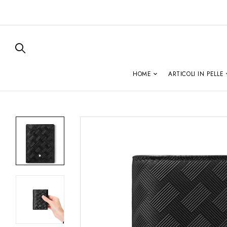
HOME
ARTICOLI IN PELLE