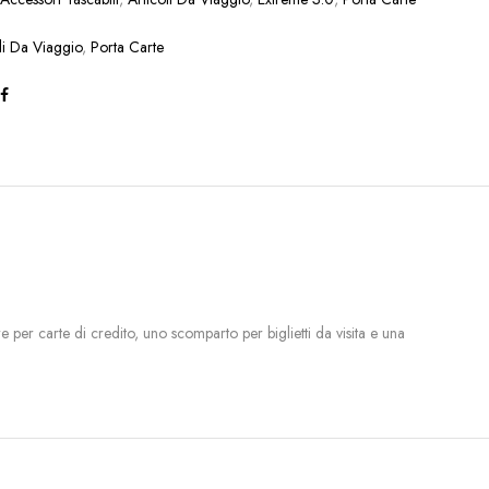
li Da Viaggio
,
Porta Carte
 per carte di credito, uno scomparto per biglietti da visita e una