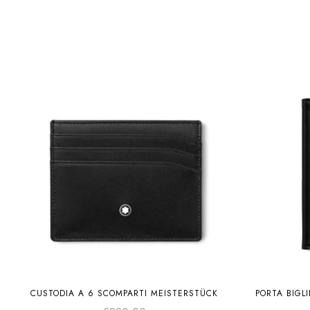
CUSTODIA A 6 SCOMPARTI MEISTERSTÜCK
PORTA BIGLI