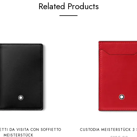
Related Products
ETTI DA VISITA CON SOFFIETTO
CUSTODIA MEISTERSTÜCK 3 
MEISTERSTÜCK