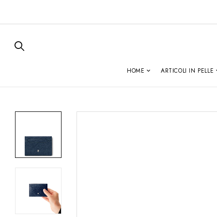
HOME
ARTICOLI IN PELLE