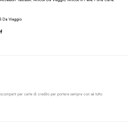
li Da Viaggio
5 scomparti per carte di credito per portare sempre con sé tutto