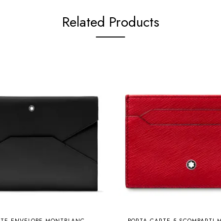
Related Products