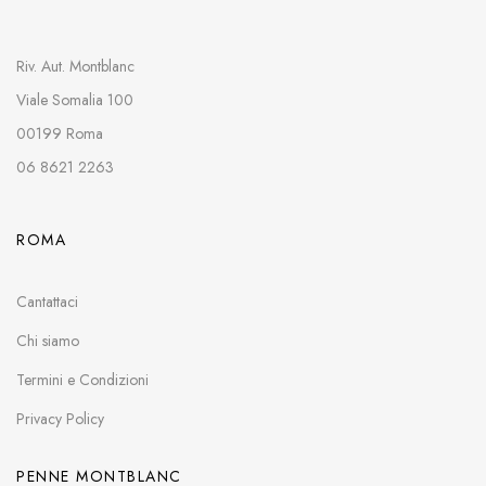
Riv. Aut. Montblanc
Viale Somalia 100
00199 Roma
06 8621 2263
ROMA
Cantattaci
Chi siamo
Termini e Condizioni
Privacy Policy
PENNE MONTBLANC