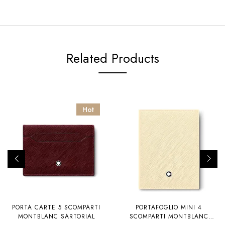
Related Products
Hot
PORTA CARTE 5 SCOMPARTI
PORTAFOGLIO MINI 4
MONTBLANC SARTORIAL
SCOMPARTI MONTBLANC