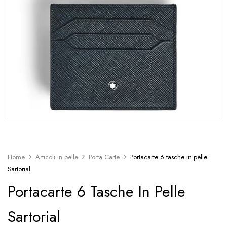
Home
Articoli in pelle
Porta Carte
Portacarte 6 tasche in pelle
Sartorial
Portacarte 6 Tasche In Pelle
Sartorial