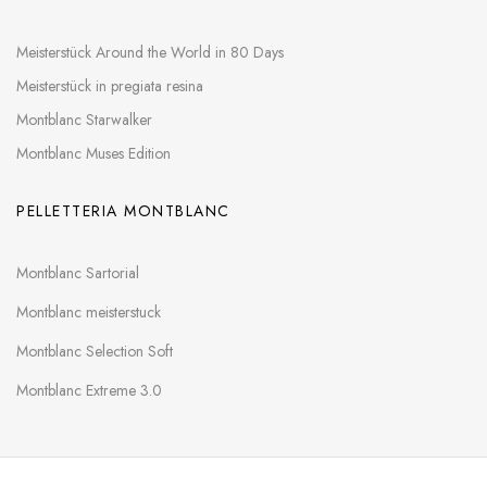
Meisterstück Around the World in 80 Days
Meisterstück in pregiata resina
Montblanc Starwalker
Montblanc Muses Edition
PELLETTERIA MONTBLANC
Montblanc Sartorial
Montblanc meisterstuck
Montblanc Selection Soft
Montblanc Extreme 3.0