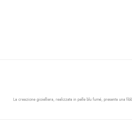
La creazione gioielliera, realizzata in pelle blu fumé, presenta una fi