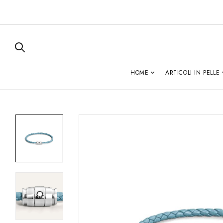
HOME
ARTICOLI IN PELLE