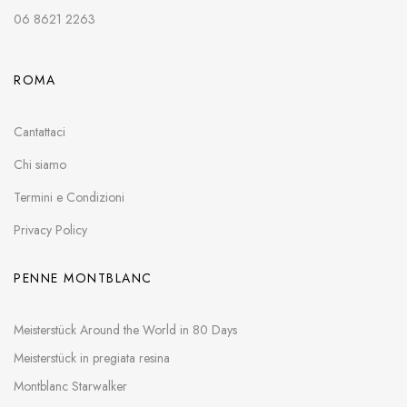
06 8621 2263
ROMA
Cantattaci
Chi siamo
Termini e Condizioni
Privacy Policy
PENNE MONTBLANC
Meisterstück Around the World in 80 Days
Meisterstück in pregiata resina
Montblanc Starwalker