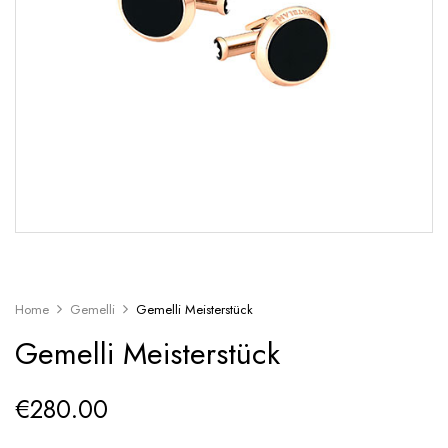
Home
Gemelli
Gemelli Meisterstück
Gemelli Meisterstück
€
280.00