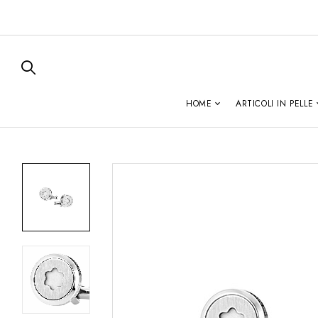
HOME
ARTICOLI IN PELLE