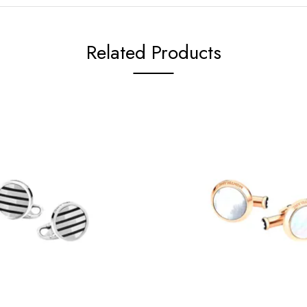
Related Products