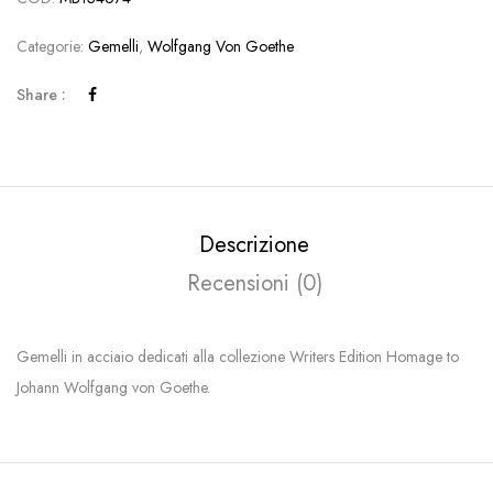
Categorie:
Gemelli
,
Wolfgang Von Goethe
Share :
Descrizione
Recensioni (0)
Gemelli in acciaio dedicati alla collezione Writers Edition Homage to
Johann Wolfgang von Goethe.