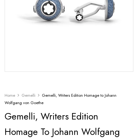
Home
Gemelli
Gemelli, Writers Edition Homage to Johann
Wolfgang von Goethe
Gemelli, Writers Edition
Homage To Johann Wolfgang