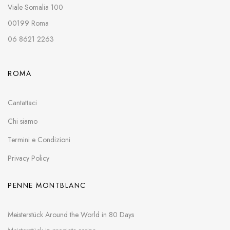
Viale Somalia 100
00199 Roma
06 8621 2263
ROMA
Cantattaci
Chi siamo
Termini e Condizioni
Privacy Policy
PENNE MONTBLANC
Meisterstück Around the World in 80 Days