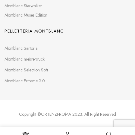
Montblanc Starwalker
Montblanc Muses Edition
PELLETTERIA MONTBLANC
Montblanc Sartorial
Montblanc meisterstuck
Montblanc Selection Soft
Montblanc Extreme 3.0
Copyright ©ORTENZI-ROMA 2023. All Right Reserved