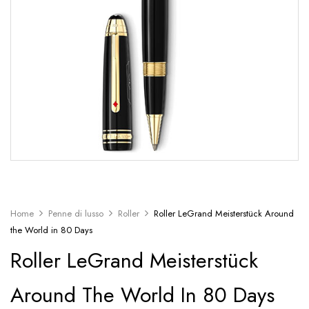
Home
Penne di lusso
Roller
Roller LeGrand Meisterstück Around
the World in 80 Days
Roller LeGrand Meisterstück
Around The World In 80 Days