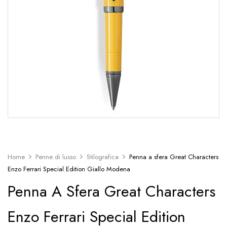
Home
Penne di lusso
Stilografica
Penna a sfera Great Characters
Enzo Ferrari Special Edition Giallo Modena
Penna A Sfera Great Characters
Enzo Ferrari Special Edition