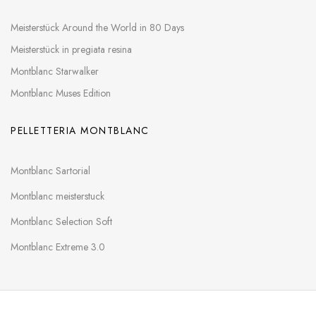
Meisterstück Around the World in 80 Days
Meisterstück in pregiata resina
Montblanc Starwalker
Montblanc Muses Edition
PELLETTERIA MONTBLANC
Montblanc Sartorial
Montblanc meisterstuck
Montblanc Selection Soft
Montblanc Extreme 3.0