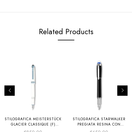
Related Products
STILOGRAFICA MEISTERSTÜCK
STILOGRAFICA STARWALKER
GLACIER CLASSIQUE (F)
PREGIATA RESINA CON
BIANCA
CONVERTER A STANTUFFO (F)