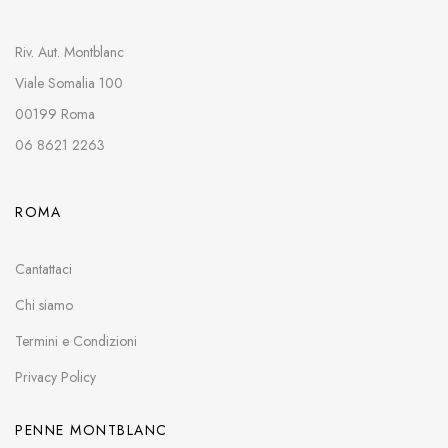
Riv. Aut. Montblanc
Viale Somalia 100
00199 Roma
06 8621 2263
ROMA
Cantattaci
Chi siamo
Termini e Condizioni
Privacy Policy
PENNE MONTBLANC