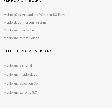
PENNE MONTBLANC
Meisterstück Around the World in 80 Days
Meisterstück in pregiata resina
Montblanc Starwalker
Montblanc Muses Edition
PELLETTERIA MONTBLANC
Montblanc Sartorial
Montblanc meisterstuck
Montblanc Selection Soft
Montblanc Extreme 3.0