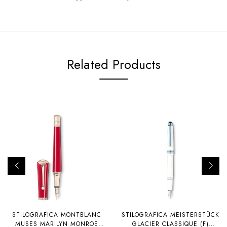
Related Products
STILOGRAFICA MONTBLANC
STILOGRAFICA MEISTERSTÜCK
MUSES MARILYN MONROE
GLACIER CLASSIQUE (F)