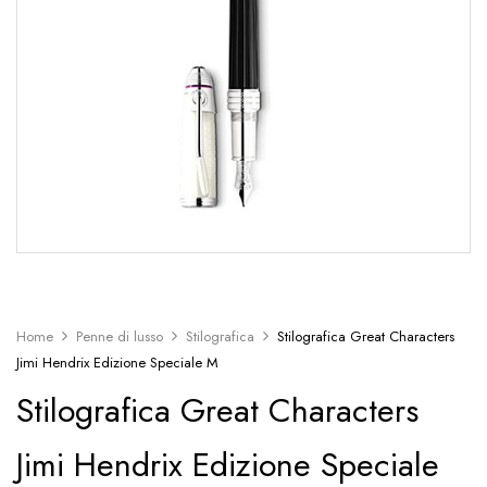
Home
Penne di lusso
Stilografica
Stilografica Great Characters
Jimi Hendrix Edizione Speciale M
Stilografica Great Characters
Jimi Hendrix Edizione Speciale