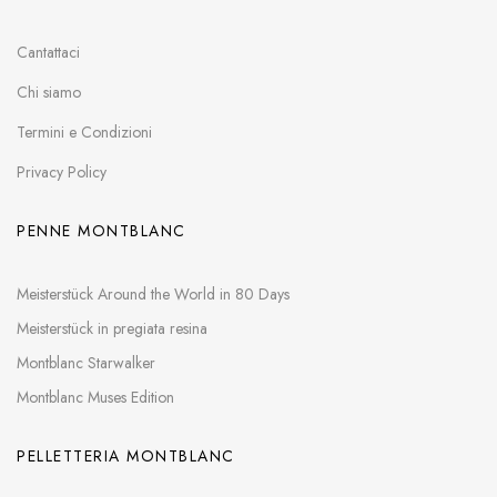
Cantattaci
Chi siamo
Termini e Condizioni
Privacy Policy
PENNE MONTBLANC
Meisterstück Around the World in 80 Days
Meisterstück in pregiata resina
Montblanc Starwalker
Montblanc Muses Edition
PELLETTERIA MONTBLANC