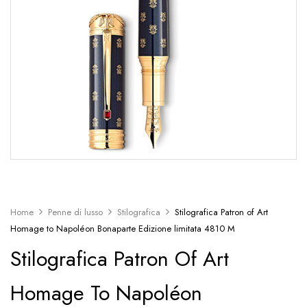
Home
Penne di lusso
Stilografica
Stilografica Patron of Art
Homage to Napoléon Bonaparte Edizione limitata 4810 M
Stilografica Patron Of Art
Homage To Napoléon