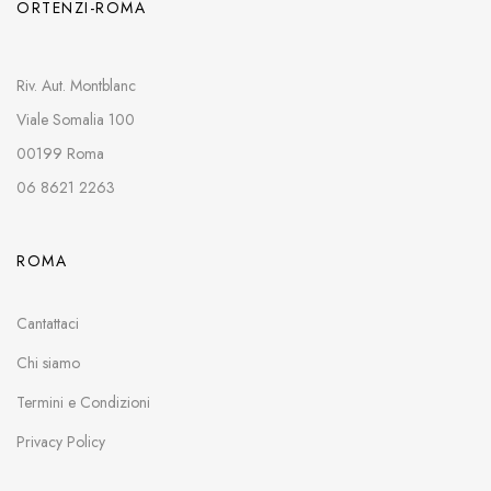
ORTENZI-ROMA
Riv. Aut. Montblanc
Viale Somalia 100
00199 Roma
06 8621 2263
ROMA
Cantattaci
Chi siamo
Termini e Condizioni
Privacy Policy