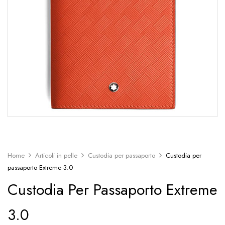
Home
Articoli in pelle
Custodia per passaporto
Custodia per
passaporto Extreme 3.0
Custodia Per Passaporto Extreme
3.0