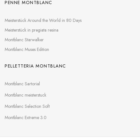
PENNE MONTBLANC
Meisterstück Around the World in 80 Days
Meisterstück in pregiata resina
Montblanc Starwalker
Montblanc Muses Edition
PELLETTERIA MONTBLANC
Montblanc Sartorial
Montblanc meisterstuck
Montblanc Selection Soft
Montblanc Extreme 3.0