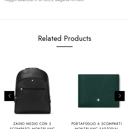
Related Products
ZAINO MEDIO CON 3
PORTAFOGLIO 6 SCOMPARTI