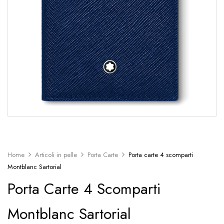
Home
Articoli in pelle
Porta Carte
Porta carte 4 scomparti
Montblanc Sartorial
Porta Carte 4 Scomparti
Montblanc Sartorial