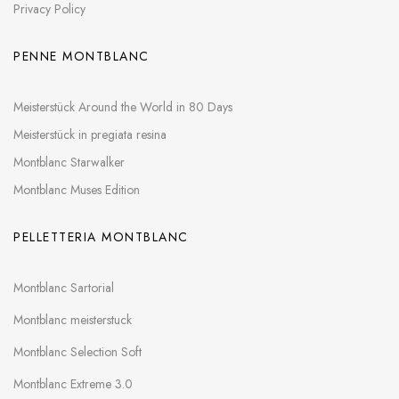
Privacy Policy
PENNE MONTBLANC
Meisterstück Around the World in 80 Days
Meisterstück in pregiata resina
Montblanc Starwalker
Montblanc Muses Edition
PELLETTERIA MONTBLANC
Montblanc Sartorial
Montblanc meisterstuck
Montblanc Selection Soft
Montblanc Extreme 3.0