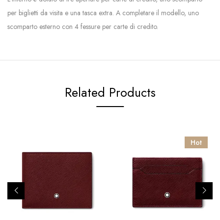
per biglietti da visita e una tasca extra. A completare il modello, uno
scomparto esterno con 4 fessure per carte di credito.
Related Products
Hot