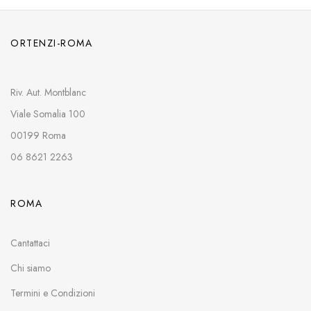
ORTENZI-ROMA
Riv. Aut. Montblanc
Viale Somalia 100
00199 Roma
06 8621 2263
ROMA
Cantattaci
Chi siamo
Termini e Condizioni