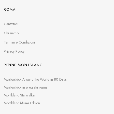
ROMA
Cantattaci
Chi siamo
Termini e Condizioni
Privacy Policy
PENNE MONTBLANC
Meisterstück Around the World in 80 Days
Meisterstück in pregiata resina
Montblanc Starwalker
Montblanc Muses Edition