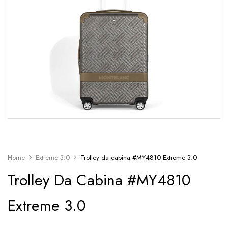
Home
Extreme 3.0
Trolley da cabina #MY4810 Extreme 3.0
Trolley Da Cabina #MY4810
Extreme 3.0