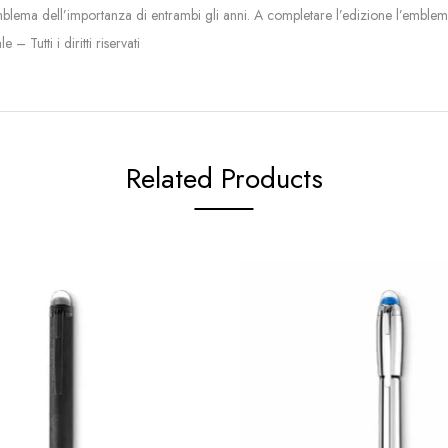
lema dell’importanza di entrambi gli anni. A completare l’edizione l’emblema
 Tutti i diritti riservati
Related Products