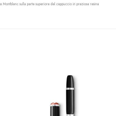
 Montblanc sulla parte superiore del cappuccio in preziosa resina