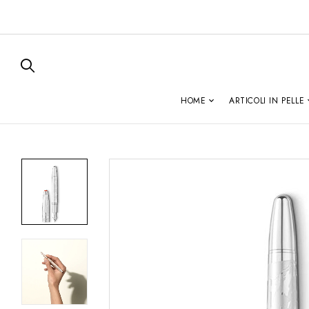
HOME
ARTICOLI IN PELLE